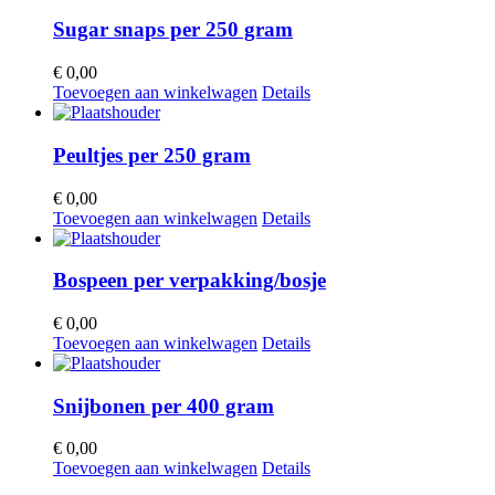
Sugar snaps per 250 gram
€
0,00
Toevoegen aan winkelwagen
Details
Peultjes per 250 gram
€
0,00
Toevoegen aan winkelwagen
Details
Bospeen per verpakking/bosje
€
0,00
Toevoegen aan winkelwagen
Details
Snijbonen per 400 gram
€
0,00
Toevoegen aan winkelwagen
Details