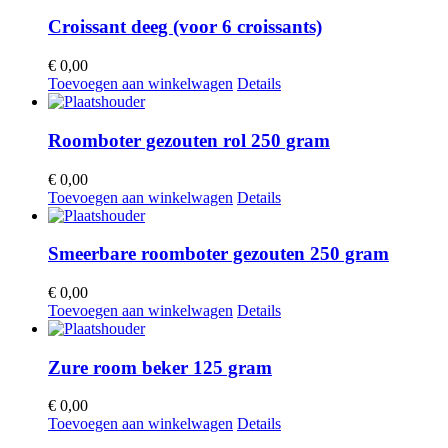
Croissant deeg (voor 6 croissants)
€
0,00
Toevoegen aan winkelwagen
Details
Roomboter gezouten rol 250 gram
€
0,00
Toevoegen aan winkelwagen
Details
Smeerbare roomboter gezouten 250 gram
€
0,00
Toevoegen aan winkelwagen
Details
Zure room beker 125 gram
€
0,00
Toevoegen aan winkelwagen
Details