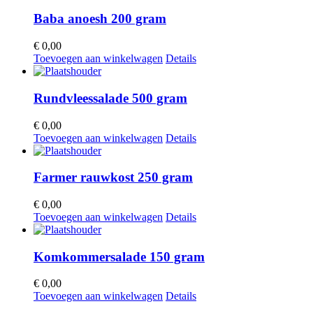
Baba anoesh 200 gram
€
0,00
Toevoegen aan winkelwagen
Details
Rundvleessalade 500 gram
€
0,00
Toevoegen aan winkelwagen
Details
Farmer rauwkost 250 gram
€
0,00
Toevoegen aan winkelwagen
Details
Komkommersalade 150 gram
€
0,00
Toevoegen aan winkelwagen
Details